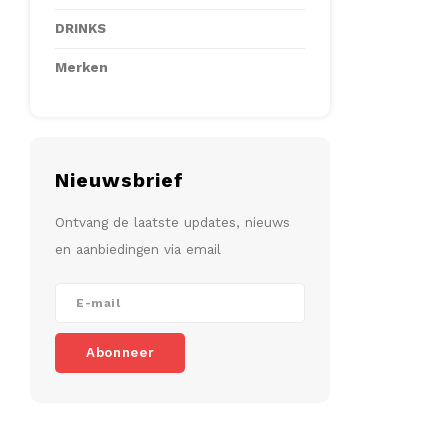
DRINKS
Merken
Nieuwsbrief
Ontvang de laatste updates, nieuws
en aanbiedingen via email
Abonneer