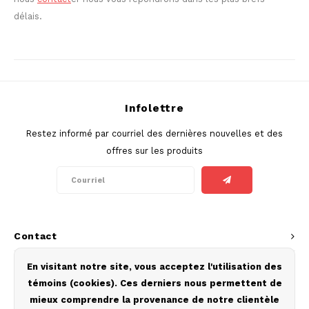
délais.
Infolettre
Restez informé par courriel des dernières nouvelles et des
offres sur les produits
Contact
Service à la clientèle
En visitant notre site, vous acceptez l'utilisation des
témoins (cookies). Ces derniers nous permettent de
Mon compte
mieux comprendre la provenance de notre clientèle