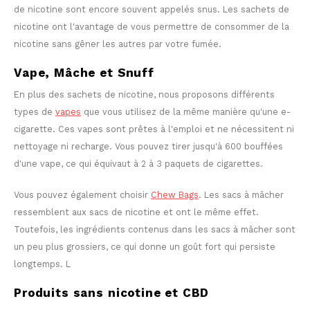
de nicotine sont encore souvent appelés snus. Les sachets de
nicotine ont l'avantage de vous permettre de consommer de la
nicotine sans gêner les autres par votre fumée.
Vape, Mâche et Snuff
En plus des sachets de nicotine, nous proposons différents
types de
vapes
que vous utilisez de la même manière qu'une e-
cigarette. Ces vapes sont prêtes à l'emploi et ne nécessitent ni
nettoyage ni recharge. Vous pouvez tirer jusqu'à 600 bouffées
d'une vape, ce qui équivaut à 2 à 3 paquets de cigarettes.
Vous pouvez également choisir
Chew Bags
. Les sacs à mâcher
ressemblent aux sacs de nicotine et ont le même effet.
Toutefois, les ingrédients contenus dans les sacs à mâcher sont
un peu plus grossiers, ce qui donne un goût fort qui persiste
longtemps. L
Produits sans nicotine et CBD