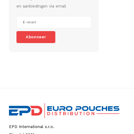
en aanbiedingen via email
Abonneer
EPD International s.r.o.