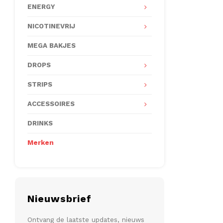
ENERGY
NICOTINEVRIJ
MEGA BAKJES
DROPS
STRIPS
ACCESSOIRES
DRINKS
Merken
Nieuwsbrief
Ontvang de laatste updates, nieuws