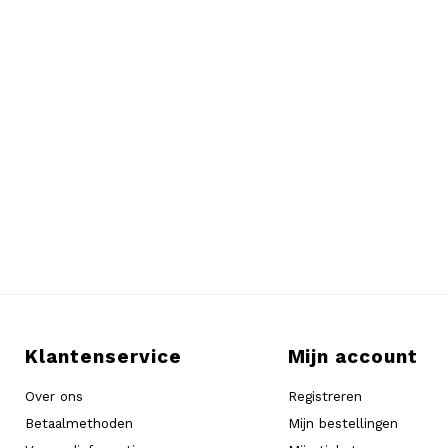
Klantenservice
Mijn account
Over ons
Registreren
Betaalmethoden
Mijn bestellingen