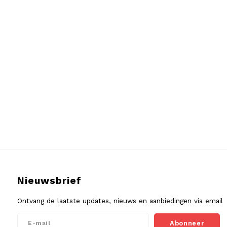
Nieuwsbrief
Ontvang de laatste updates, nieuws en aanbiedingen via email
Abonneer