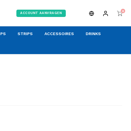
0
ACCOUNT AANVRAGEN
OPS
STRIPS
ACCESSOIRES
DRINKS