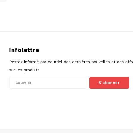
Infolettre
Restez informé par courriel des dernières nouvelles et des offr
sur les produits
S'abonner