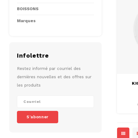
BOISSONS
Marques
Infolettre
Restez informé par courriel des
dernières nouvelles et des offres sur
KI
les produits
S'abonner