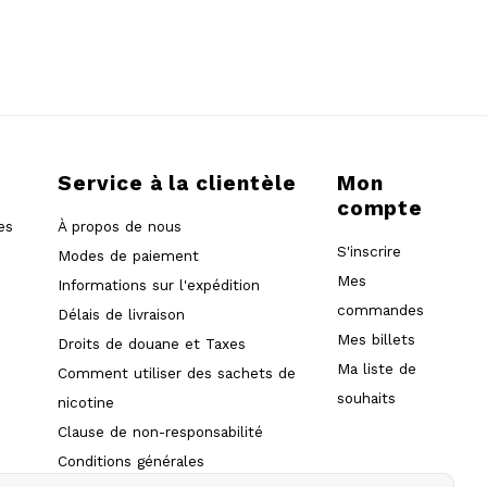
Service à la clientèle
Mon
compte
es
À propos de nous
S'inscrire
Modes de paiement
Mes
Informations sur l'expédition
commandes
Délais de livraison
Mes billets
Droits de douane et Taxes
Ma liste de
Comment utiliser des sachets de
souhaits
nicotine
Clause de non-responsabilité
Conditions générales