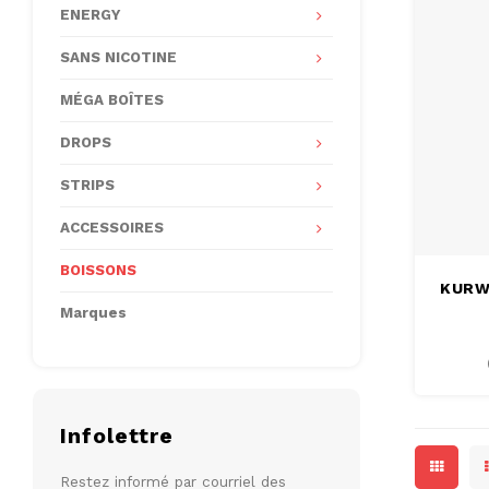
ENERGY
SANS NICOTINE
MÉGA BOÎTES
DROPS
STRIPS
ACCESSOIRES
BOISSONS
KURWA
Marques
Infolettre
Restez informé par courriel des