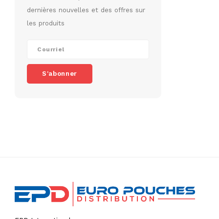
dernières nouvelles et des offres sur
les produits
S'abonner