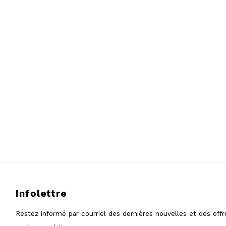
Infolettre
Restez informé par courriel des dernières nouvelles et des offr