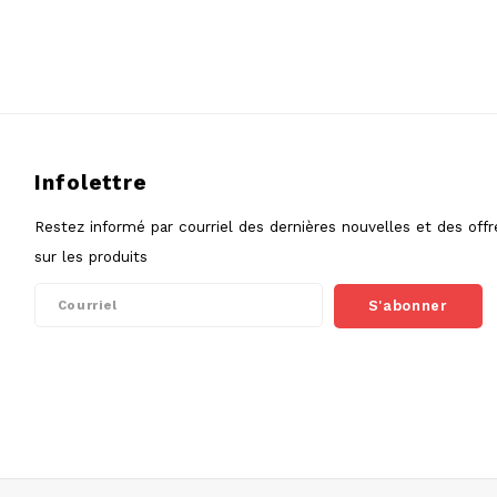
Infolettre
Restez informé par courriel des dernières nouvelles et des offr
sur les produits
S'abonner