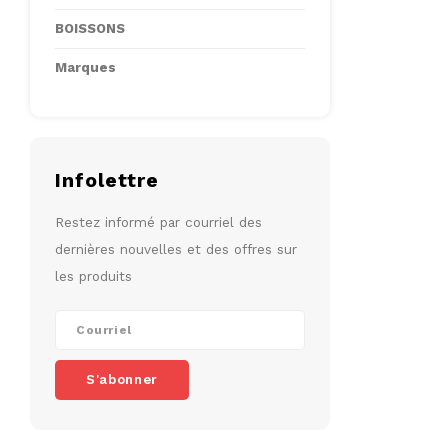
BOISSONS
Marques
Infolettre
Restez informé par courriel des
dernières nouvelles et des offres sur
les produits
S'abonner