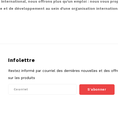
International, nous offrons plus qu'un emploi : nous vous pr
e et de développement au sein d'une organisation internation
Infolettre
Restez informé par courriel des dernières nouvelles et des offr
sur les produits
S'abonner