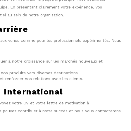
uipe. En présentant clairement votre expérience, vos
l au sein de notre organisation.
rrière
uveaux venus comme pour les professionnels expérimentés. Nous
uer à notre croissance sur les marchés nouveaux et
e nos produits vers diverses destinations.
et renforcer nos relations avec les clients.
 International
voyez votre CV et votre lettre de motivation à
 pouvez contribuer à notre succès et nous vous contacterons