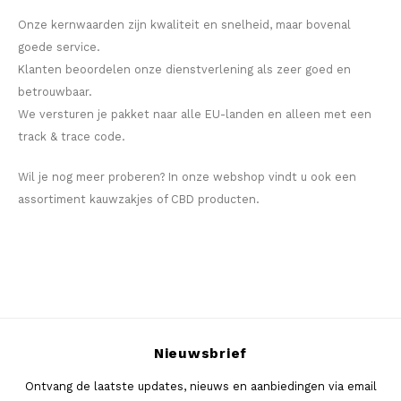
Onze kernwaarden zijn kwaliteit en snelheid, maar bovenal
goede service.
Klanten beoordelen onze dienstverlening als zeer goed en
betrouwbaar.
We versturen je pakket naar alle EU-landen en alleen met een
track & trace code.
Wil je nog meer proberen? In onze webshop vindt u ook een
assortiment kauwzakjes of CBD producten.
Nieuwsbrief
Ontvang de laatste updates, nieuws en aanbiedingen via email