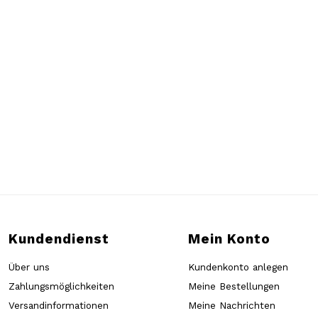
Kundendienst
Mein Konto
Über uns
Kundenkonto anlegen
Zahlungsmöglichkeiten
Meine Bestellungen
Versandinformationen
Meine Nachrichten