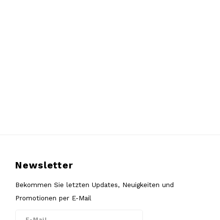
Newsletter
Bekommen Sie letzten Updates, Neuigkeiten und
Promotionen per E-Mail