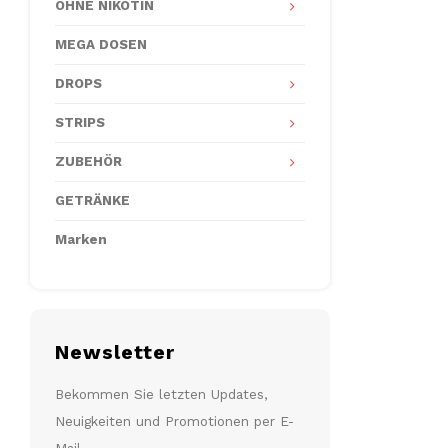
OHNE NIKOTIN
MEGA DOSEN
DROPS
STRIPS
ZUBEHÖR
GETRÄNKE
Marken
Newsletter
Bekommen Sie letzten Updates,
Neuigkeiten und Promotionen per E-