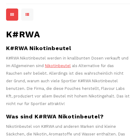
K#RWA
K#RWA Nikotinbeutel
K#RWA Nikotinbeutel werden in knallbunten Dosen verkauft und
im Allgemeinen sind
Nikotinbeutel
als Alternative für das
Rauchen sehr beliebt. Allerdings ist dies wahrscheinlich nicht
der Grund, warum auch viele Sportler K#RWA Nikotinbeutel
benutzen. Die Firma, die diese Pouches herstellt, Flavour Labs
Kft, produziert vor allem Beutel mit hohem Nikotingehalt. Das ist
nicht nur für Sportler attraktiv!
Was sind K#RWA Nikotinbeutel?
Nikotinbeutel von K#RWA und anderen Marken sind kleine
Säckchen, die Nikotin, Aromastoffe und Wasser enthalten. Das