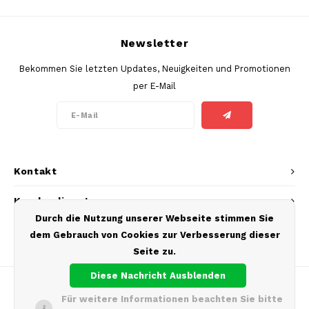
Newsletter
Bekommen Sie letzten Updates, Neuigkeiten und Promotionen
per E-Mail
Kontakt
Kundendienst
Durch die Nutzung unserer Webseite stimmen Sie
Mein Konto
dem Gebrauch von Cookies zur Verbesserung dieser
Seite zu.
Diese Nachricht Ausblenden
Für weitere Informationen beachten Sie bitte