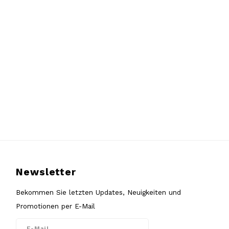
Newsletter
Bekommen Sie letzten Updates, Neuigkeiten und
Promotionen per E-Mail