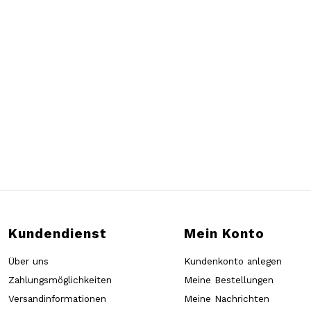
Kundendienst
Mein Konto
Über uns
Kundenkonto anlegen
Zahlungsmöglichkeiten
Meine Bestellungen
Versandinformationen
Meine Nachrichten