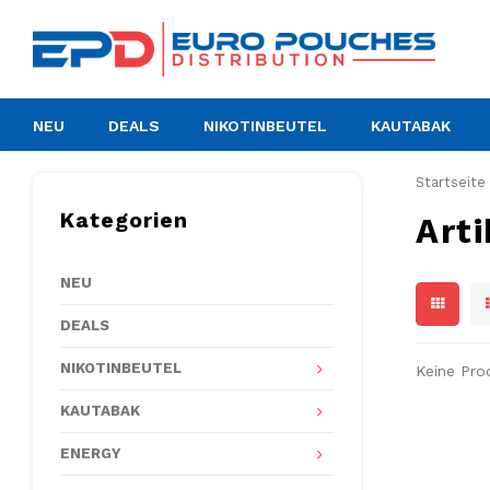
NEU
DEALS
NIKOTINBEUTEL
KAUTABAK
Startseite
Kategorien
Arti
NEU
DEALS
NIKOTINBEUTEL
Keine Pro
KAUTABAK
ENERGY