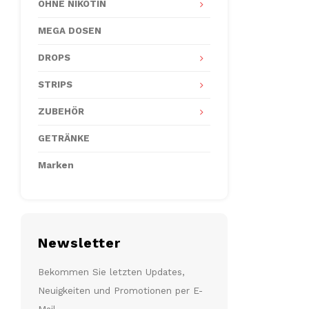
OHNE NIKOTIN
MEGA DOSEN
DROPS
STRIPS
ZUBEHÖR
GETRÄNKE
Marken
Newsletter
Bekommen Sie letzten Updates,
Neuigkeiten und Promotionen per E-