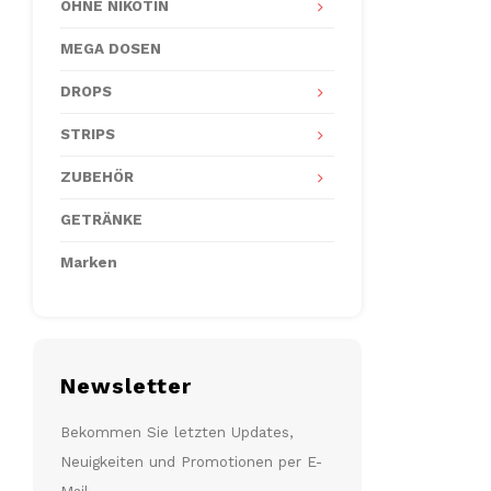
OHNE NIKOTIN
MEGA DOSEN
DROPS
STRIPS
ZUBEHÖR
GETRÄNKE
Marken
Newsletter
Bekommen Sie letzten Updates,
Neuigkeiten und Promotionen per E-