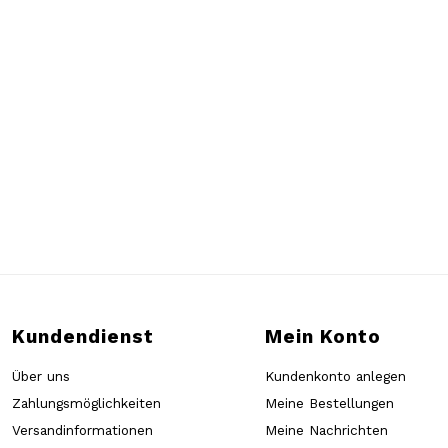
Kundendienst
Mein Konto
Über uns
Kundenkonto anlegen
Zahlungsmöglichkeiten
Meine Bestellungen
Versandinformationen
Meine Nachrichten