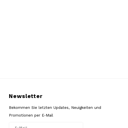
Newsletter
Bekommen Sie letzten Updates, Neuigkeiten und
Promotionen per E-Mail