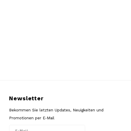
Newsletter
Bekommen Sie letzten Updates, Neuigkeiten und
Promotionen per E-Mail