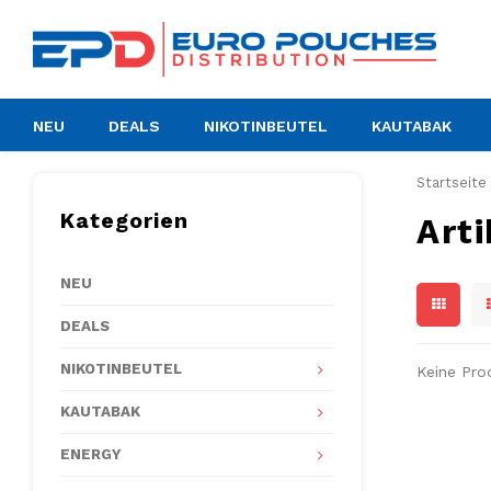
NEU
DEALS
NIKOTINBEUTEL
KAUTABAK
Startseite
Kategorien
Arti
NEU
DEALS
NIKOTINBEUTEL
Keine Pro
KAUTABAK
ENERGY