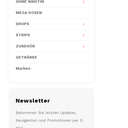
OHNE NIKOTIN
MEGA DOSEN
DROPS
STRIPS
ZUBEHÖR
GETRÄNKE
Marken
Newsletter
Bekommen Sie letzten Updates,
Neuigkeiten und Promotionen per E-