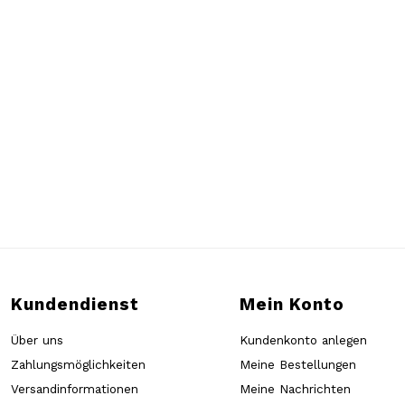
Kundendienst
Mein Konto
Über uns
Kundenkonto anlegen
Zahlungsmöglichkeiten
Meine Bestellungen
Versandinformationen
Meine Nachrichten