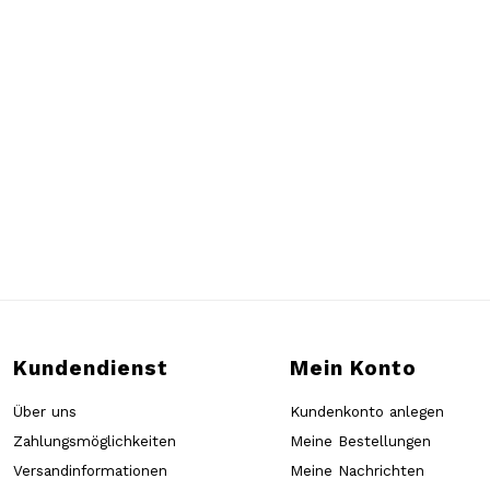
Kundendienst
Mein Konto
Über uns
Kundenkonto anlegen
Zahlungsmöglichkeiten
Meine Bestellungen
Versandinformationen
Meine Nachrichten