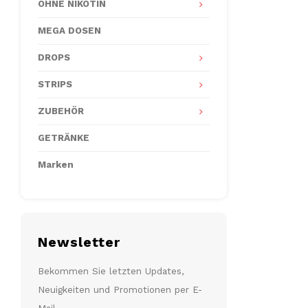
OHNE NIKOTIN
MEGA DOSEN
DROPS
STRIPS
ZUBEHÖR
GETRÄNKE
Marken
Newsletter
Bekommen Sie letzten Updates,
Neuigkeiten und Promotionen per E-