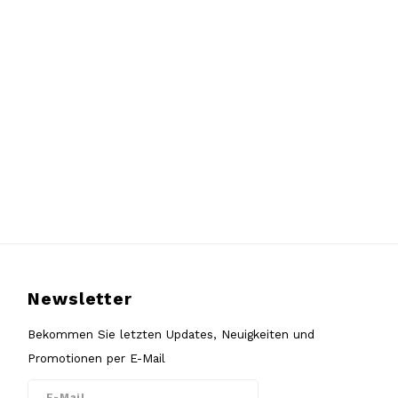
Newsletter
Bekommen Sie letzten Updates, Neuigkeiten und
Promotionen per E-Mail