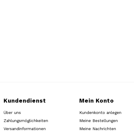
Kundendienst
Mein Konto
Über uns
Kundenkonto anlegen
Zahlungsmöglichkeiten
Meine Bestellungen
Versandinformationen
Meine Nachrichten