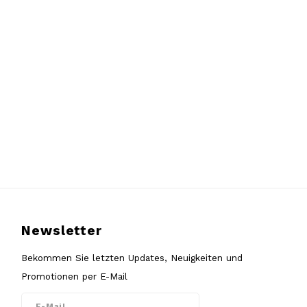
Newsletter
Bekommen Sie letzten Updates, Neuigkeiten und
Promotionen per E-Mail