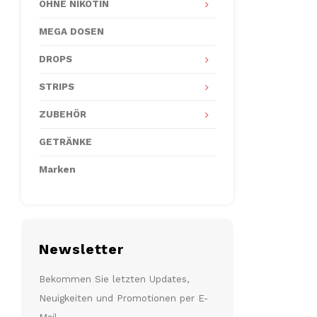
OHNE NIKOTIN
MEGA DOSEN
DROPS
STRIPS
ZUBEHÖR
GETRÄNKE
Marken
Newsletter
Bekommen Sie letzten Updates,
Neuigkeiten und Promotionen per E-