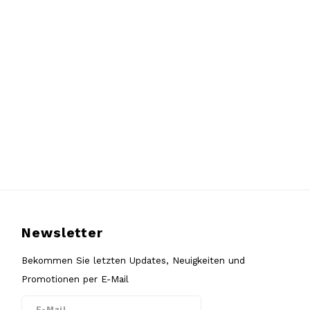
Newsletter
Bekommen Sie letzten Updates, Neuigkeiten und
Promotionen per E-Mail