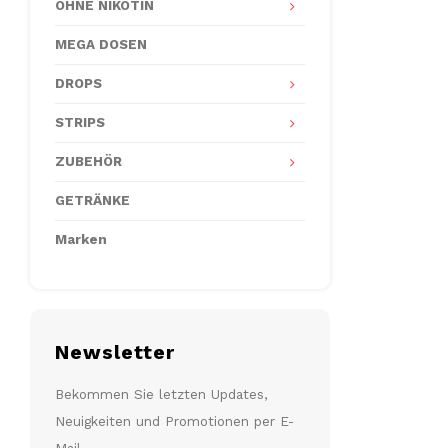
OHNE NIKOTIN
MEGA DOSEN
DROPS
STRIPS
ZUBEHÖR
GETRÄNKE
Marken
Newsletter
Bekommen Sie letzten Updates,
Neuigkeiten und Promotionen per E-