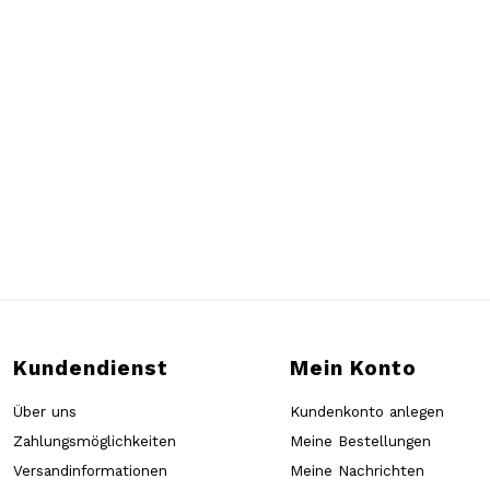
Kundendienst
Mein Konto
Über uns
Kundenkonto anlegen
Zahlungsmöglichkeiten
Meine Bestellungen
Versandinformationen
Meine Nachrichten