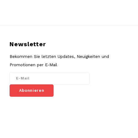
Newsletter
Bekommen Sie letzten Updates, Neuigkeiten und
Promotionen per E-Mail
Abonnieren