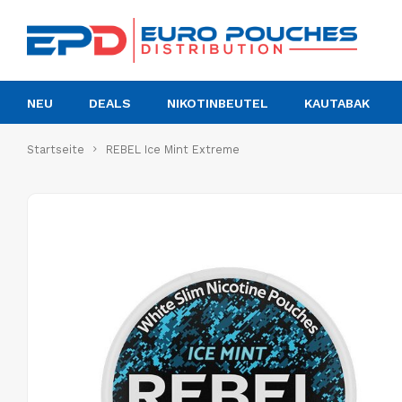
NEU
DEALS
NIKOTINBEUTEL
KAUTABAK
Startseite
REBEL Ice Mint Extreme