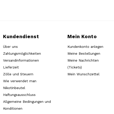
Kundendienst
Mein Konto
Über uns
Kundenkonto anlegen
Zahlungsmöglichkeiten
Meine Bestellungen
Versandinformationen
Meine Nachrichten
Lieferzeit
(Tickets)
Zölle und Steuern
Mein Wunschzettel
Wie verwendet man
Nikotinbeutel
Haftungsausschluss
Allgemeine Bedingungen und
Konditionen