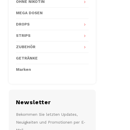
OHNE NIKOTIN
MEGA DOSEN
DROPS
STRIPS
ZUBEHÖR
GETRÄNKE
Marken
Newsletter
Bekommen Sie letzten Updates,
Neuigkeiten und Promotionen per E-