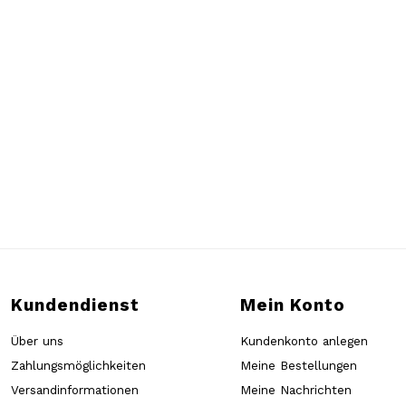
Kundendienst
Mein Konto
Über uns
Kundenkonto anlegen
Zahlungsmöglichkeiten
Meine Bestellungen
Versandinformationen
Meine Nachrichten