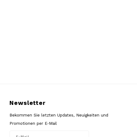
Newsletter
Bekommen Sie letzten Updates, Neuigkeiten und
Promotionen per E-Mail