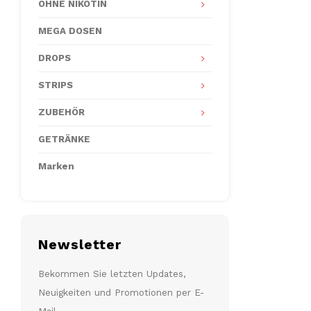
OHNE NIKOTIN
MEGA DOSEN
DROPS
STRIPS
ZUBEHÖR
GETRÄNKE
Marken
Newsletter
Bekommen Sie letzten Updates,
Neuigkeiten und Promotionen per E-