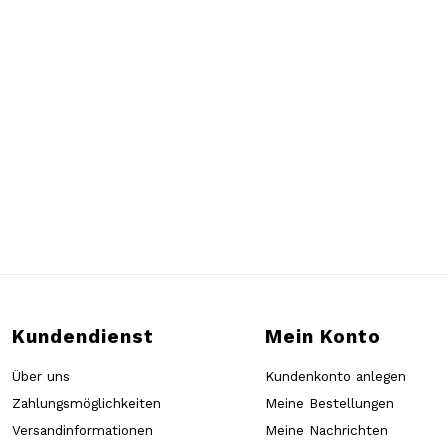
Kundendienst
Mein Konto
Über uns
Kundenkonto anlegen
Zahlungsmöglichkeiten
Meine Bestellungen
Versandinformationen
Meine Nachrichten