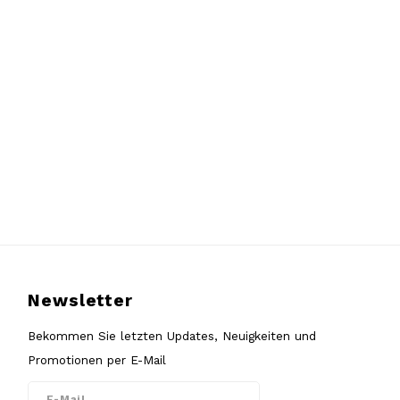
Newsletter
Bekommen Sie letzten Updates, Neuigkeiten und
Promotionen per E-Mail