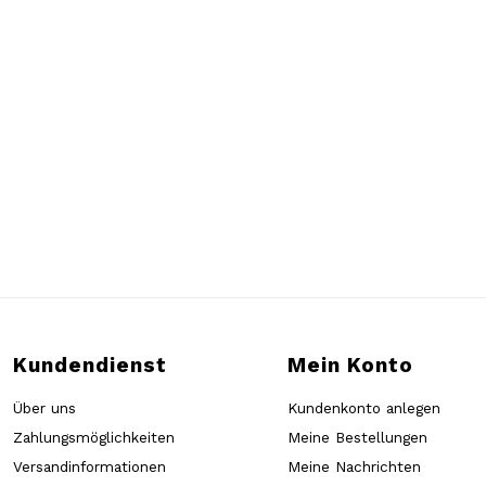
Kundendienst
Mein Konto
Über uns
Kundenkonto anlegen
Zahlungsmöglichkeiten
Meine Bestellungen
Versandinformationen
Meine Nachrichten