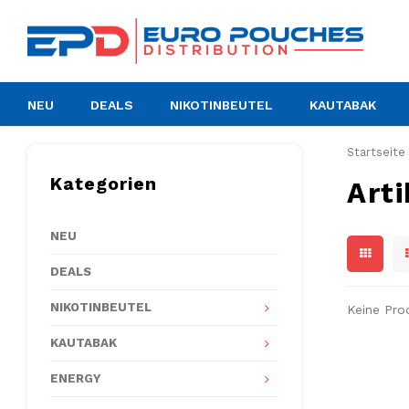
NEU
DEALS
NIKOTINBEUTEL
KAUTABAK
Startseite
Kategorien
Arti
NEU
DEALS
NIKOTINBEUTEL
Keine Pro
KAUTABAK
ENERGY