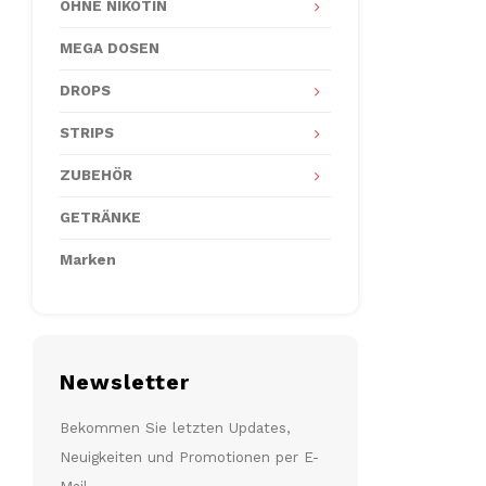
OHNE NIKOTIN
MEGA DOSEN
DROPS
STRIPS
ZUBEHÖR
GETRÄNKE
Marken
Newsletter
Bekommen Sie letzten Updates,
Neuigkeiten und Promotionen per E-