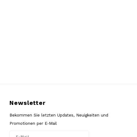
Newsletter
Bekommen Sie letzten Updates, Neuigkeiten und
Promotionen per E-Mail