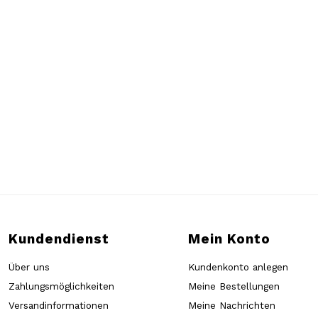
Kundendienst
Mein Konto
Über uns
Kundenkonto anlegen
Zahlungsmöglichkeiten
Meine Bestellungen
Versandinformationen
Meine Nachrichten