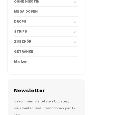
OHNE NIKOTIN
MEGA DOSEN
DROPS
STRIPS
ZUBEHÖR
GETRÄNKE
Marken
Newsletter
Bekommen Sie letzten Updates,
Neuigkeiten und Promotionen per E-