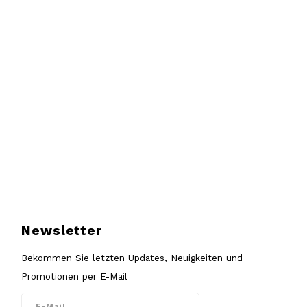
Newsletter
Bekommen Sie letzten Updates, Neuigkeiten und
Promotionen per E-Mail