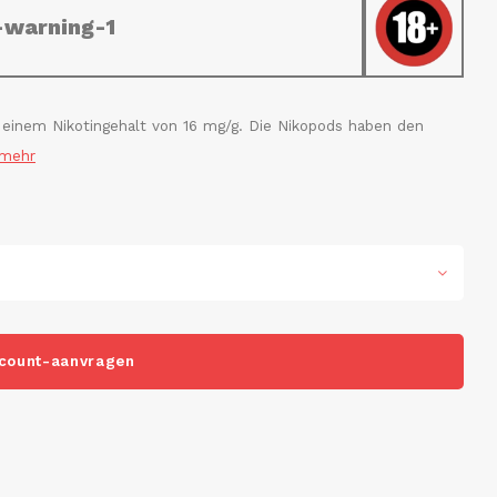
-warning-1
 einem Nikotingehalt von 16 mg/g. Die Nikopods haben den
 mehr
count-aanvragen