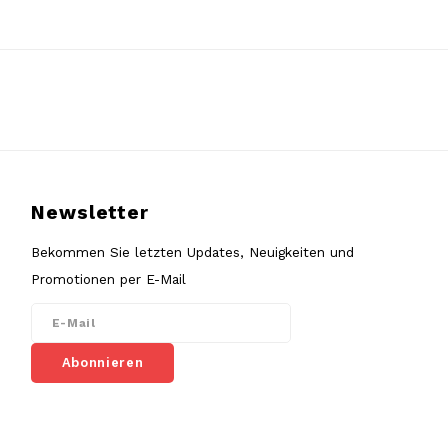
Newsletter
Bekommen Sie letzten Updates, Neuigkeiten und
Promotionen per E-Mail
Abonnieren