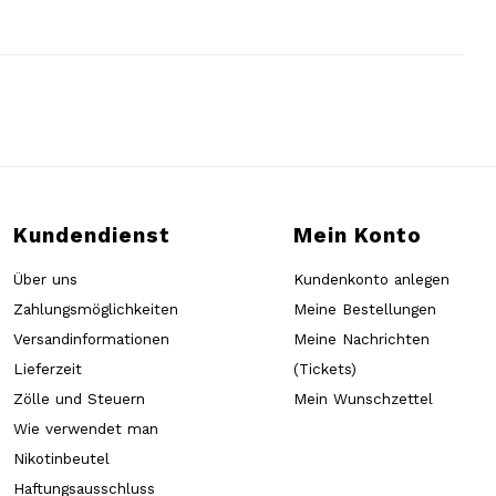
Kundendienst
Mein Konto
Über uns
Kundenkonto anlegen
Zahlungsmöglichkeiten
Meine Bestellungen
Versandinformationen
Meine Nachrichten
Lieferzeit
(Tickets)
Zölle und Steuern
Mein Wunschzettel
Wie verwendet man
Nikotinbeutel
Haftungsausschluss