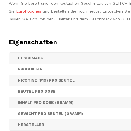
Wenn Sie bereit sind, den köstlichen Geschmack von GLITCH B
Sie
EuroPouches
und bestellen Sie noch heute. Entdecken Sie 
lassen Sie sich von der Qualität und dem Geschmack von GLI
Eigenschaften
GESCHMACK
PRODUKTART
NICOTINE (MG) PRO BEUTEL
BEUTEL PRO DOSE
INHALT PRO DOSE (GRAMM)
GEWICHT PRO BEUTEL (GRAMM)
HERSTELLER