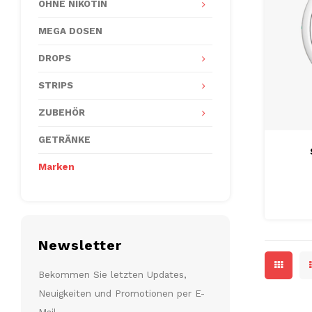
OHNE NIKOTIN
MEGA DOSEN
DROPS
STRIPS
ZUBEHÖR
GETRÄNKE
Marken
Newsletter
Bekommen Sie letzten Updates,
Neuigkeiten und Promotionen per E-