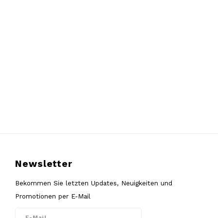
Newsletter
Bekommen Sie letzten Updates, Neuigkeiten und
Promotionen per E-Mail