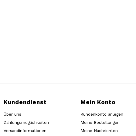
Kundendienst
Mein Konto
Über uns
Kundenkonto anlegen
Zahlungsmöglichkeiten
Meine Bestellungen
Versandinformationen
Meine Nachrichten